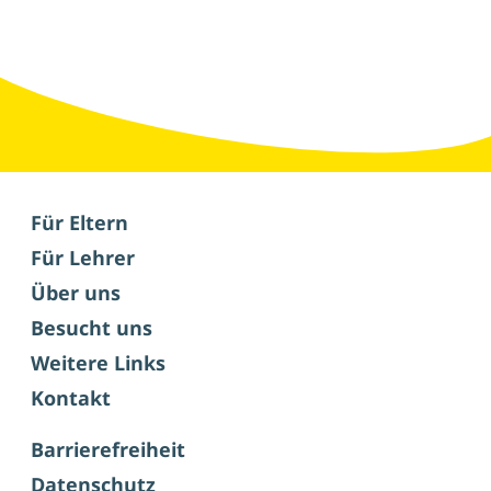
Für Eltern
Für Lehrer
Über uns
Besucht uns
Weitere Links
Kontakt
Barrierefreiheit
Datenschutz