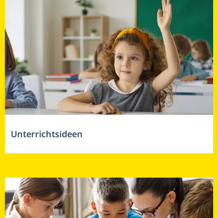
Unterrichtsideen