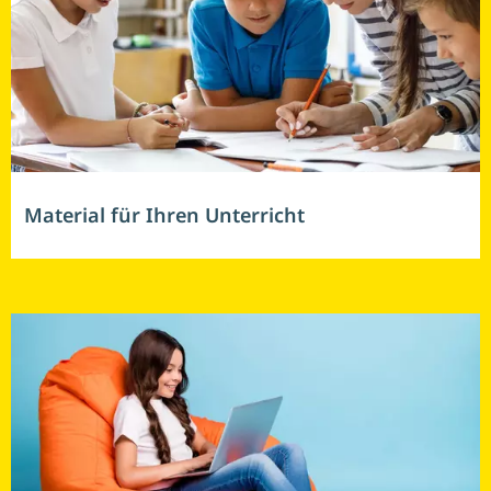
Material für Ihren Unterricht