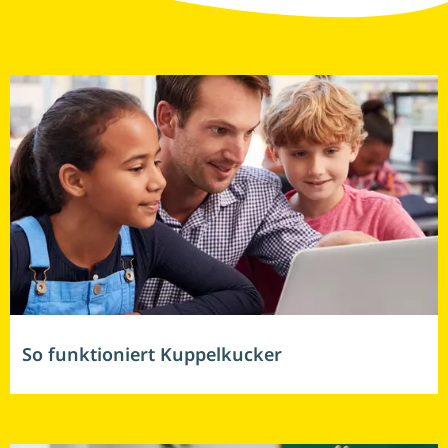
Weitere Beiträge für Lehrkräft
So funktioniert Kuppelkucker