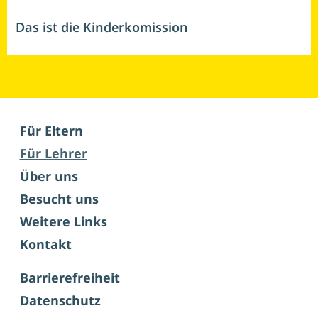
Das ist die Kinderkomission
Für Eltern
Für Lehrer
Über uns
Besucht uns
Weitere Links
Kontakt
Barrierefreiheit
Datenschutz