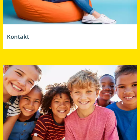
Kontakt