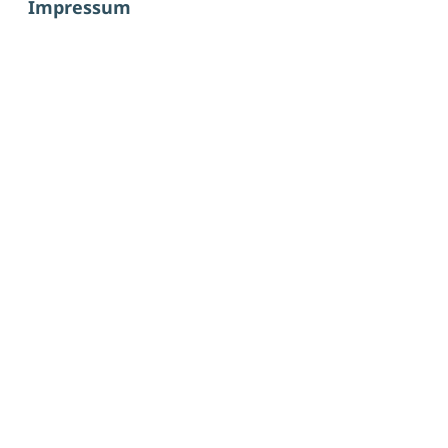
Impressum