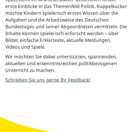
erste Einblicke in das Themenfeld Politik. Kuppelkucker
möchte Kindern spielerisch erstes Wissen über die
Aufgaben und die Arbeitsweise des Deutschen
Bundestages und seiner Abgeordneten vermitteln. Die
Inhalte können spielerisch erforscht werden – über
Bilder, einfache Erklärtexte, aktuelle Meldungen,
Videos und Spiele.
Wir möchten Sie dabei unterstützen, spannenden,
aktuellen und erkenntnisreichen politikbezogenen
Unterricht zu machen.
Schreiben Sie uns gerne Ihr Feedback!