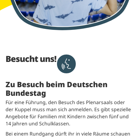
Besucht uns!
Aktivieren um Text vorlesen
Zu Besuch beim Deutschen
Bundestag
Für eine Führung, den Besuch des Plenarsaals oder
der Kuppel muss man sich anmelden. Es gibt spezielle
Angebote für Familien mit Kindern zwischen fünf und
14 Jahren und Schulklassen.
Bei einem Rundgang dürft ihr in viele Räume schauen