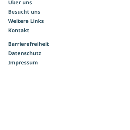
Über uns
Besucht uns
Weitere Links
Kontakt
Barrierefreiheit
Datenschutz
Impressum