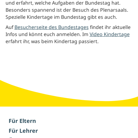
und erfahrt, welche Aufgaben der Bundestag hat.
Besonders spannend ist der Besuch des Plenarsaals.
Spezielle Kindertage im Bundestag gibt es auch.
Auf
Besucherseite des Bundestages
findet ihr aktuelle
Infos und könnt euch anmelden. Im
Video Kindertage
erfahrt ihr, was beim Kindertag passiert.
Für Eltern
Für Lehrer