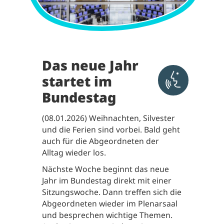
Das neue Jahr
startet im
Aktivieren 
Bundestag
(08.01.2026) Weihnachten, Silvester
und die Ferien sind vorbei. Bald geht
auch für die Abgeordneten der
Alltag wieder los.
Nächste Woche beginnt das neue
Jahr im Bundestag direkt mit einer
Sitzungswoche. Dann treffen sich die
Abgeordneten wieder im Plenarsaal
und besprechen wichtige Themen.