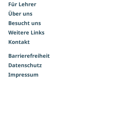
Für Lehrer
Über uns
Besucht uns
Weitere Links
Kontakt
Barrierefreiheit
Datenschutz
Impressum