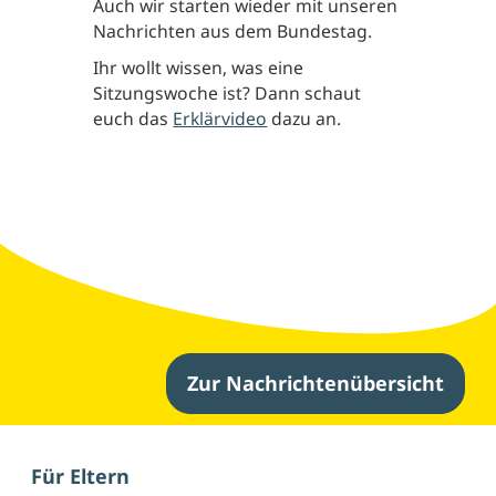
Auch wir starten wieder mit unseren
Nachrichten aus dem Bundestag.
Ihr wollt wissen, was eine
Sitzungswoche ist? Dann schaut
euch das
Erklärvideo
dazu an.
Zur Nachrichtenübersicht
Weitere Nachrichten
Für Eltern