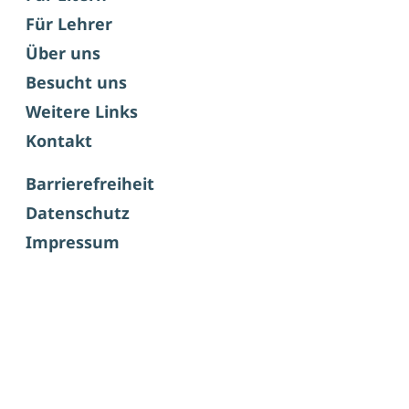
Für Lehrer
Über uns
Besucht uns
Weitere Links
Kontakt
Barrierefreiheit
Datenschutz
Impressum