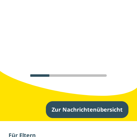
Zur Nachrichtenübersicht
Weitere Nachrichten
Für Eltern