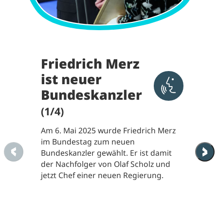
Friedrich Merz
ist neuer
Aktivieren 
Bundeskanzler
(1/4)
Am 6. Mai 2025 wurde Friedrich Merz
im Bundestag zum neuen
Bundeskanzler gewählt. Er ist damit
der Nachfolger von Olaf Scholz und
jetzt Chef einer neuen Regierung.