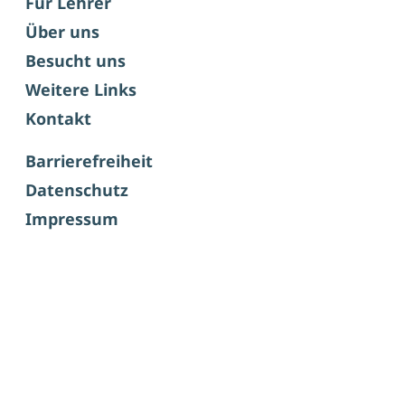
Für Lehrer
Über uns
Besucht uns
Weitere Links
Kontakt
Barrierefreiheit
Datenschutz
Impressum