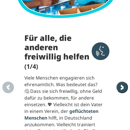
Für alle, die
anderen
Aktivieren 
freiwillig helfen
(1/4)
Viele Menschen engagieren sich
ehrenamtlich. Was bedeutet das?
🤔 Dass sie sich freiwillig, ohne Geld
dafür zu bekommen, für andere
einsetzen. 💖 Vielleicht ist dein Vater
in einem Verein, der
geflüchteten
Menschen
hilft, in Deutschland
anzukommen. Vielleicht trainiert