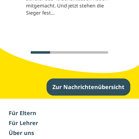
mitgemacht. Und jetzt stehen die
Sieger fest…
Zur Nachrichtenübersicht
Weitere Nachrichten
Für Eltern
Für Lehrer
Über uns