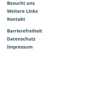
Besucht uns
Weitere Links
Kontakt
Barrierefreiheit
Datenschutz
Impressum