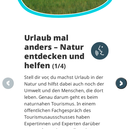
Urlaub mal
anders – Natur
Aktivieren 
entdecken und
helfen
(1/4)
Stell dir vor, du machst Urlaub in der
Natur und hilfst dabei auch noch der
Umwelt und den Menschen, die dort
leben. Genau darum geht es beim
naturnahen Tourismus. In einem
öffentlichen Fachgespräch des
Tourismusausschusses haben
Expertinnen und Experten darüber