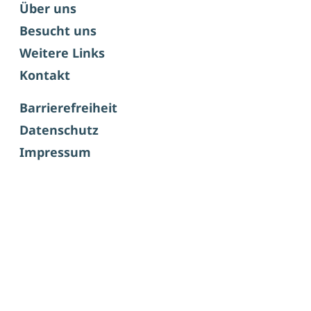
Über uns
Besucht uns
Weitere Links
Kontakt
Barrierefreiheit
Datenschutz
Impressum