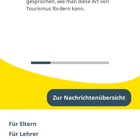
gesprochen, wie man diese Art von
Tourismus fördern kann.
Zur Nachrichtenübersicht
Weitere Nachrichten
Für Eltern
Für Lehrer