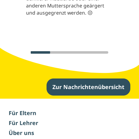
anderen Muttersprache geärgert
und ausgegrenzt werden. 😔
Zur Nachrichtenübersicht
Weitere Nachrichten
Für Eltern
Für Lehrer
Über uns