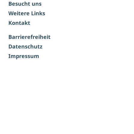
Besucht uns
Weitere Links
Kontakt
Barrierefreiheit
Datenschutz
Impressum