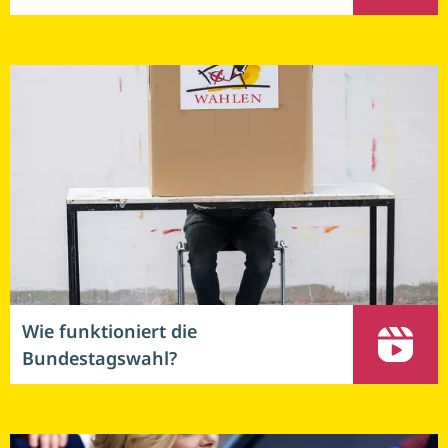
Wie funktioniert die
Bundestagswahl?