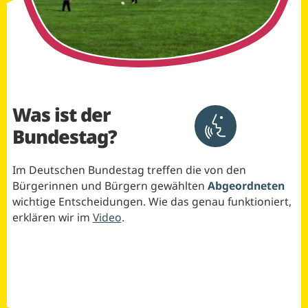
Was ist der
Bundestag?
Aktivieren um T
Im Deutschen Bundestag treffen die von den
Bürgerinnen und Bürgern gewählten
Abgeordneten
wichtige Entscheidungen. Wie das genau funktioniert,
erklären wir im
Video
.