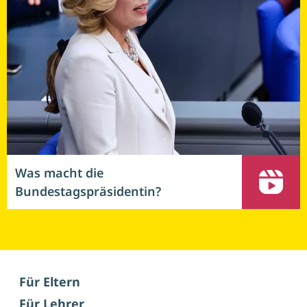
Was macht die
Bundestagspräsidentin?
Für Eltern
Für Lehrer