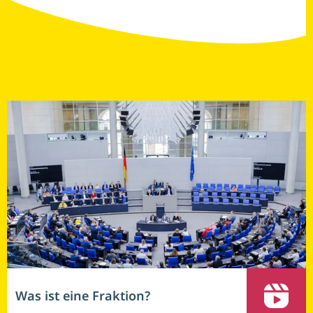
Weitere Videos
Was ist eine Fraktion?