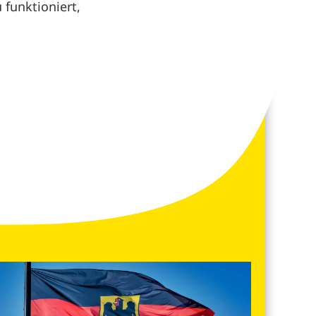
funktioniert,