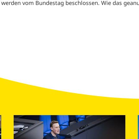
, werden vom Bundestag beschlossen. Wie das geanu 