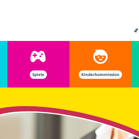
Spiele
Kinderkommission