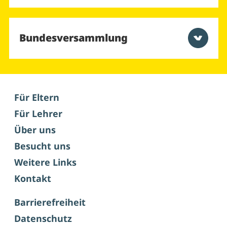
Bundesversammlung
Für Eltern
Für Lehrer
Über uns
Besucht uns
Weitere Links
Kontakt
Barrierefreiheit
Datenschutz