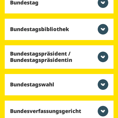
Bundestag
Bundestagsbibliothek
Bundestagspräsident /
Bundestagspräsidentin
Bundestagswahl
Bundesverfassungsgericht