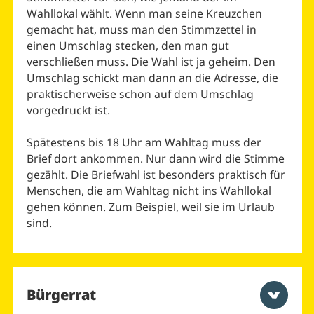
Wahllokal wählt. Wenn man seine Kreuzchen
gemacht hat, muss man den Stimmzettel in
einen Umschlag stecken, den man gut
verschließen muss. Die Wahl ist ja geheim. Den
Umschlag schickt man dann an die Adresse, die
praktischerweise schon auf dem Umschlag
vorgedruckt ist.
Spätestens bis 18 Uhr am Wahltag muss der
Brief dort ankommen. Nur dann wird die Stimme
gezählt. Die Briefwahl ist besonders praktisch für
Menschen, die am Wahltag nicht ins Wahllokal
gehen können. Zum Beispiel, weil sie im Urlaub
sind.
Bürgerrat