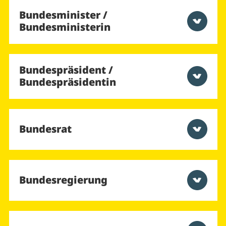
Bundesminister /
Bundesministerin
Bundespräsident /
Bundespräsidentin
Bundesrat
Bundesregierung