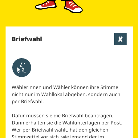
Briefwahl
Aktivieren um Text vorlesen zu lassen
Wählerinnen und Wähler können ihre Stimme
nicht nur im Wahllokal abgeben, sondern auch
per Briefwahl.
Dafür müssen sie die Briefwahl beantragen.
Dann erhalten sie die Wahlunterlagen per Post.
Wer per Briefwahl wählt, hat den gleichen
Stimmzettel vor sich, wie jemand der im