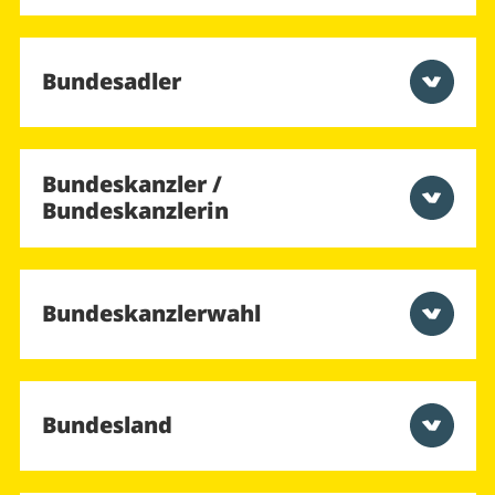
Bundesadler
Bundeskanzler /
Bundeskanzlerin
Bundeskanzlerwahl
Bundesland