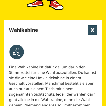
Wahlkabine
Aktivieren um Text vorlesen zu lassen
Eine Wahlkabine ist dafür da, um darin den
Stimmzettel für eine Wahl auszufüllen. Du kannst
sie dir wie eine Umkleidekabine in einem
Geschäft vorstellen. Manchmal besteht sie aber
auch nur aus einem Tisch mit einem
sogenannten Sichtschutz. Jeder, der wählen darf,
geht alleine in die Wahlkabine, denn die Wahl ist
geheim. Niemand anderes soll mitbekommen,