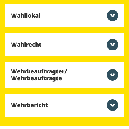
Wahllokal
Wahlrecht
Wehrbeauftragter/
Wehrbeauftragte
Wehrbericht