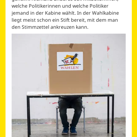
welche Politikerinnen und welche Politiker
jemand in der Kabine wählt. In der Wahlkabine
liegt meist schon ein Stift bereit, mit dem man
den Stimmzettel ankreuzen kann.