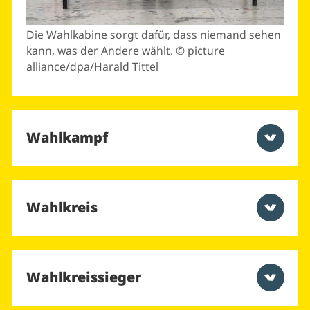
Die Wahlkabine sorgt dafür, dass niemand sehen
kann, was der Andere wählt. © picture
alliance/dpa/Harald Tittel
Wahlkampf
Wahlkreis
Wahlkreissieger